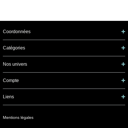
Coordonnées
Catégories
Nos univers
Compte
Liens
Mentions légales