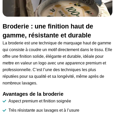
Broderie : une finition haut de
gamme, résistante et durable
La broderie est une technique de marquage haut de gamme
qui consiste à coudre un motif directement dans le tissu. Elle
offre une finition solide, élégante et durable, idéale pour
mettre en valeur un logo avec une apparence premium et
professionnelle. C’est l’une des techniques les plus
réputées pour sa qualité et sa longévité, même après de
nombreux lavages.
Avantages de la broderie
Aspect premium et finition soignée
Très résistante aux lavages et à l’usure