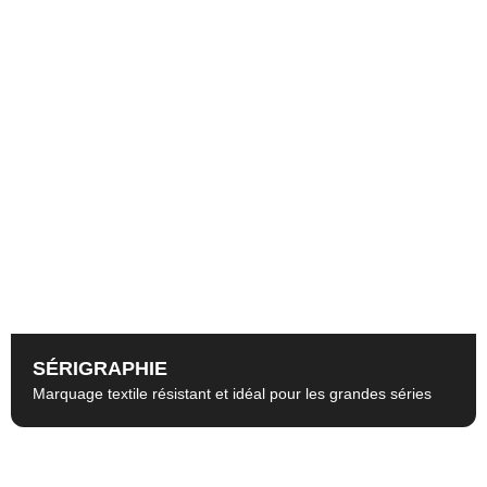
SÉRIGRAPHIE
Marquage textile résistant et idéal pour les grandes séries