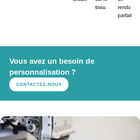
tissu
rendu
parfait
Vous avez un besoin de
personnalisation ?
CONTACTEZ-NOUS