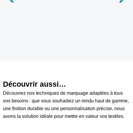
Découvrir aussi…
Découvrez nos techniques de marquage adaptées à tous
vos besoins : que vous souhaitiez un rendu haut de gamme,
une finition durable ou une personnalisation précise, nous
avons la solution idéale pour mettre en valeur vos textiles.