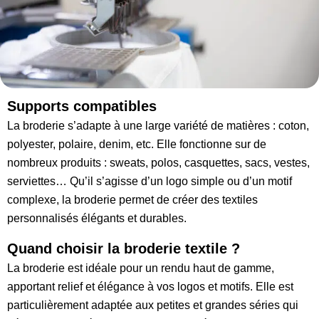
Supports compatibles
La broderie s’adapte à une large variété de matières : coton,
polyester, polaire, denim, etc. Elle fonctionne sur de
nombreux produits : sweats, polos, casquettes, sacs, vestes,
serviettes… Qu’il s’agisse d’un logo simple ou d’un motif
complexe, la broderie permet de créer des textiles
personnalisés élégants et durables.
Quand choisir la broderie textile ?
La broderie est idéale pour un rendu haut de gamme,
apportant relief et élégance à vos logos et motifs. Elle est
particulièrement adaptée aux petites et grandes séries qui