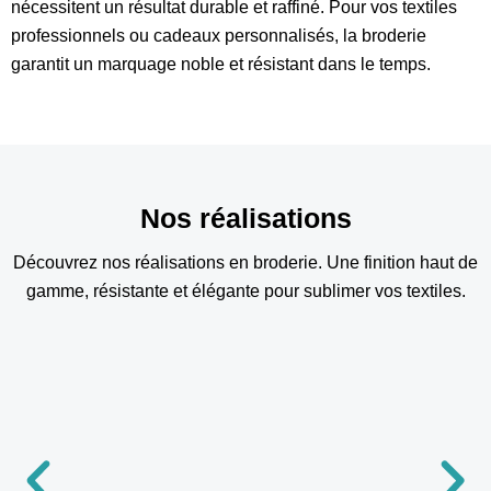
nécessitent un résultat durable et raffiné. Pour vos textiles
professionnels ou cadeaux personnalisés, la broderie
garantit un marquage noble et résistant dans le temps.
Nos réalisations
Découvrez nos réalisations en broderie. Une finition haut de
gamme, résistante et élégante pour sublimer vos textiles.