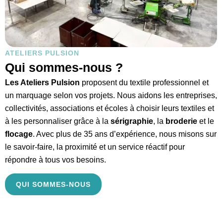
ATELIERS PULSION
Qui sommes-nous ?
Les Ateliers Pulsion
proposent du textile professionnel et
un marquage selon vos projets. Nous aidons les entreprises,
collectivités, associations et écoles à choisir leurs textiles et
à les personnaliser grâce à la
sérigraphie
, la
broderie
et le
flocage
. Avec plus de 35 ans d’expérience, nous misons sur
le savoir-faire, la proximité et un service réactif pour
répondre à tous vos besoins.
QUI SOMMES-NOUS