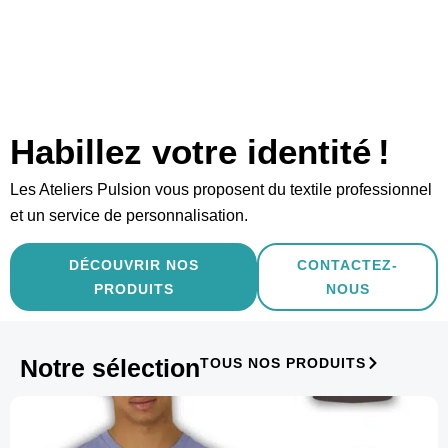
Habillez votre identité !
Les Ateliers Pulsion vous proposent du textile professionnel
et un service de personnalisation.
DÉCOUVRIR NOS
CONTACTEZ-
PRODUITS
NOUS
Notre sélection
TOUS NOS PRODUITS