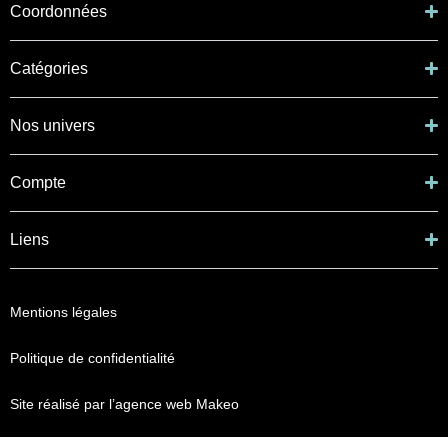
Coordonnées
Catégories
Nos univers
Compte
Liens
Mentions légales
Politique de confidentialité
Site réalisé par l’agence web Makeo