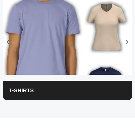
T-SHIRTS