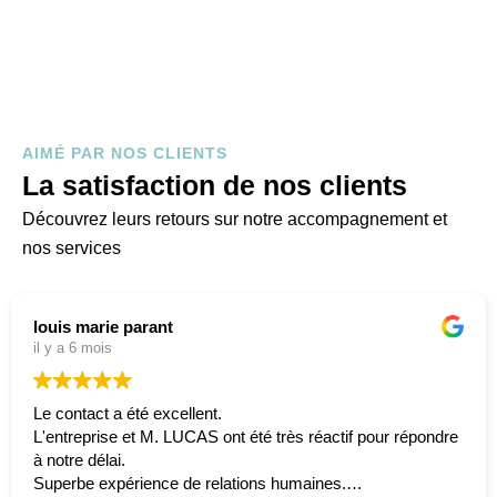
AIMÉ PAR NOS CLIENTS
La satisfaction de nos clients
Découvrez leurs retours sur notre accompagnement et
nos services
louis marie parant
il y a 6 mois
Le contact a été excellent.
L'entreprise et M. LUCAS ont été très réactif pour répondre
à notre délai.
Superbe expérience de relations humaines.