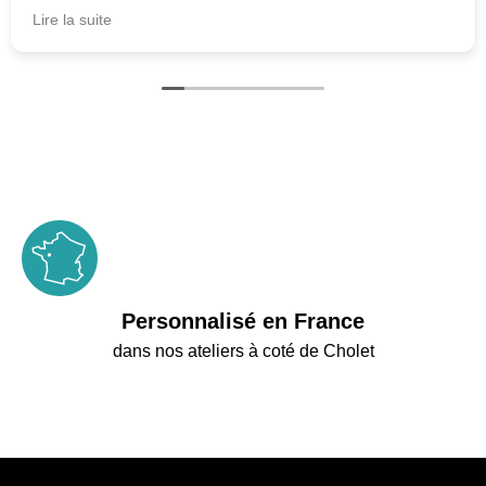
FELICITATIONS
Lire la suite
Personnalisé en France
dans nos ateliers à coté de Cholet