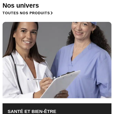
Nos univers
TOUTES NOS PRODUITS
SANTÉ ET BIEN-ÊTRE