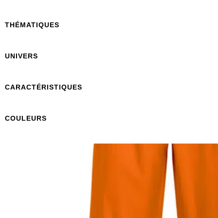
THÉMATIQUES
UNIVERS
CARACTÉRISTIQUES
COULEURS