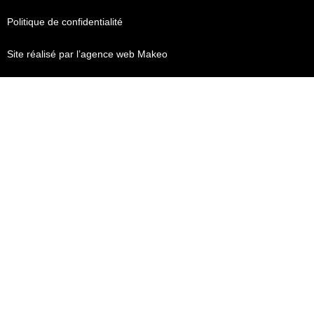
Politique de confidentialité
Site réalisé par l’agence web Makeo