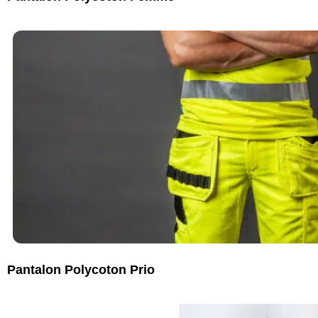
Pantalon Polycoton Prio