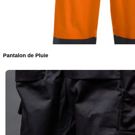
Pantalon de Pluie