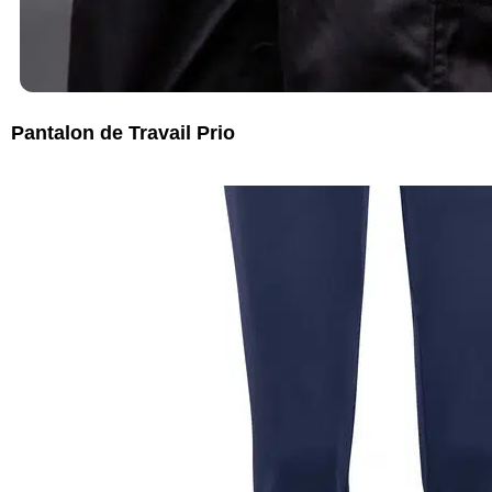
Pantalon de Travail Prio