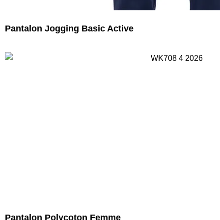
Pantalon Jogging Basic Active
Pantalon Polycoton Femme