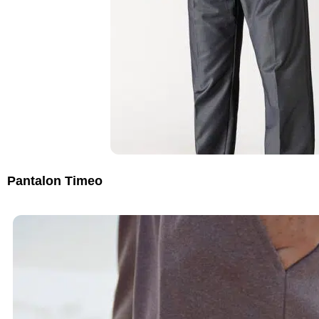
Pantalon Timeo