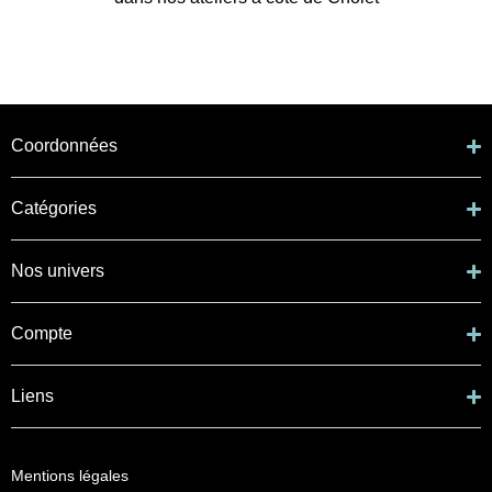
Coordonnées
Catégories
Nos univers
Compte
Liens
Mentions légales