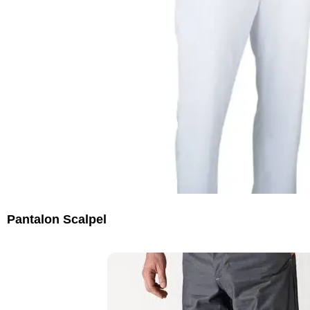
Pantalon Scalpel