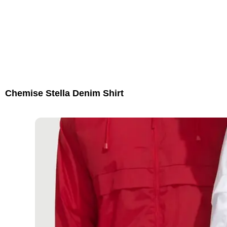
Chemise Stella Denim Shirt