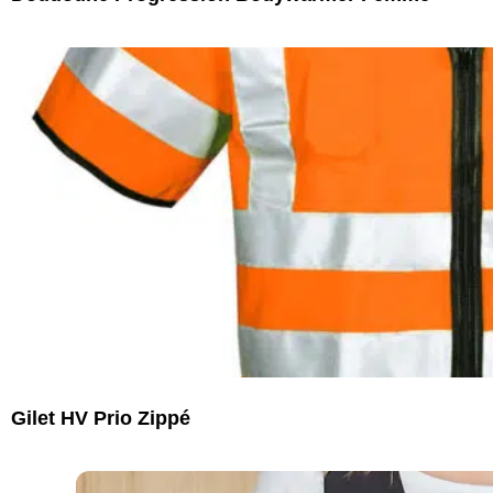
Gilet HV Prio Zippé