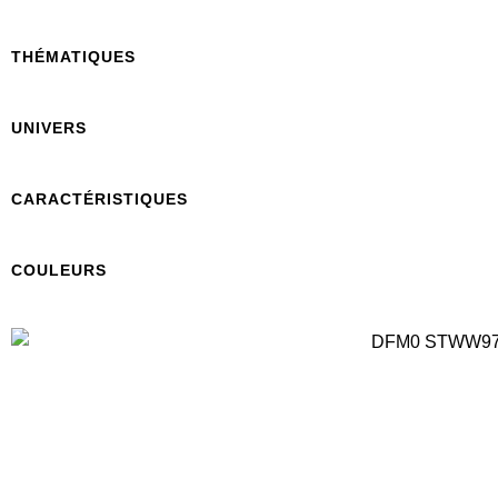
THÉMATIQUES
UNIVERS
CARACTÉRISTIQUES
COULEURS