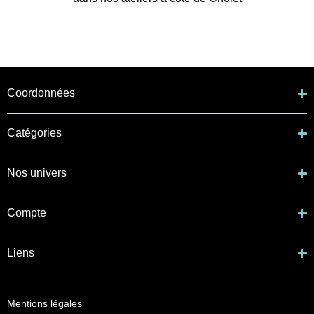
Coordonnées
Catégories
Nos univers
Compte
Liens
Mentions légales