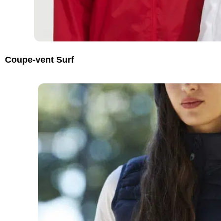
Coupe-vent Surf