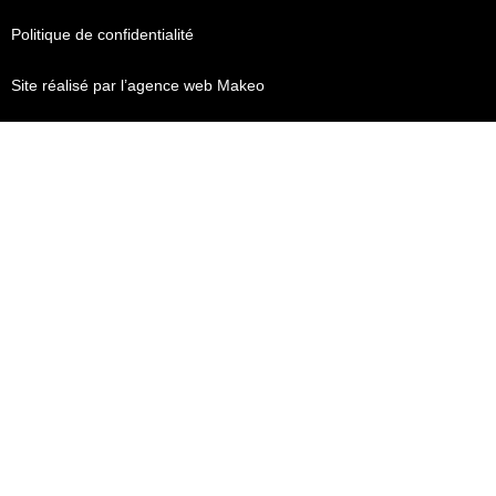
Politique de confidentialité
Site réalisé par l’agence web Makeo