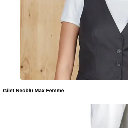
Gilet Neoblu Max Femme