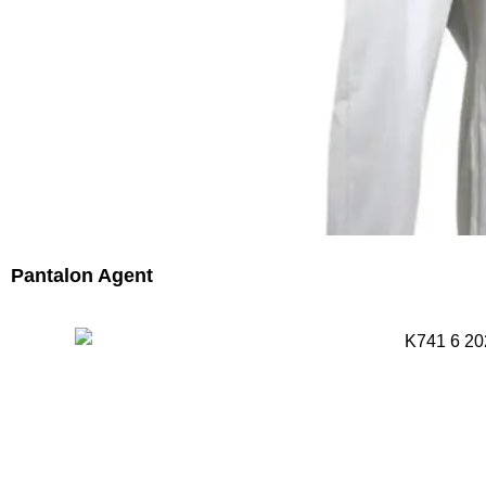
Pantalon Agent