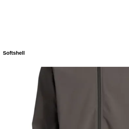
Softshell