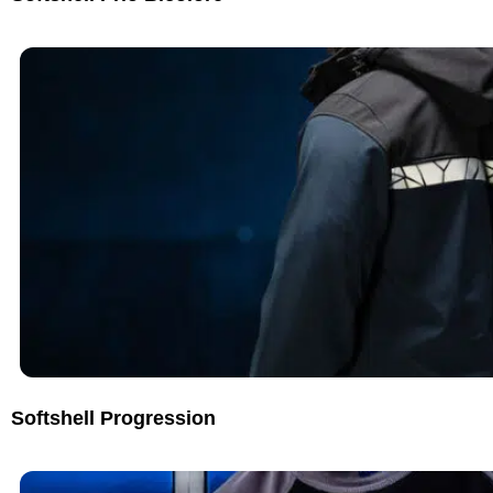
Softshell Progression