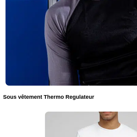
Sous vêtement Thermo Regulateur