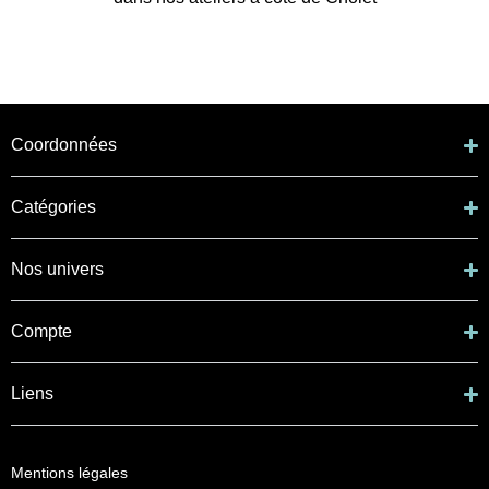
Coordonnées
Catégories
Nos univers
Compte
Liens
Mentions légales