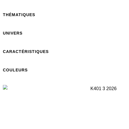
THÉMATIQUES
UNIVERS
CARACTÉRISTIQUES
COULEURS