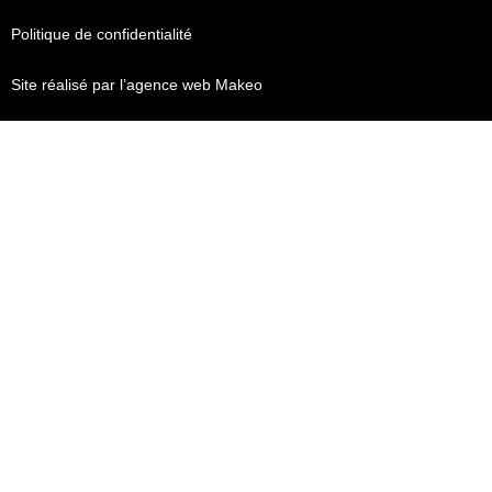
Politique de confidentialité
Site réalisé par l’agence web Makeo