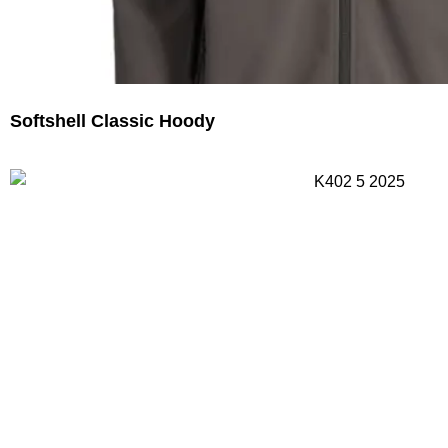
Softshell Classic Hoody