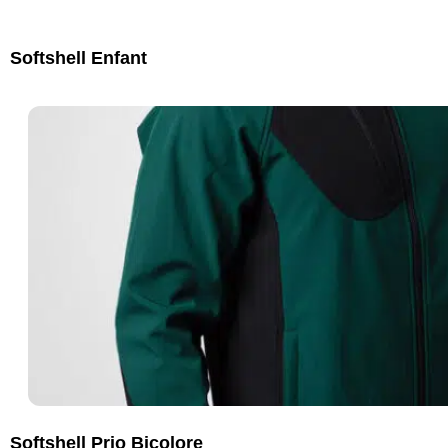
Softshell Enfant
Softshell Prio Bicolore