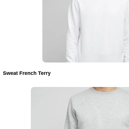
Sweat French Terry