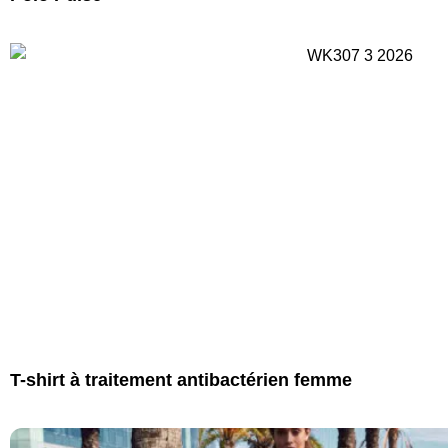
T-shirt à traitement antibactérien femme