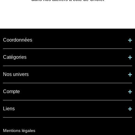
Coordonnées
Catégories
Nos univers
Compte
Liens
Mentions légales