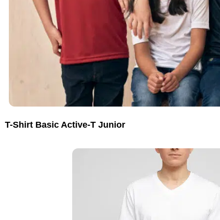
T-Shirt Basic Active-T Junior