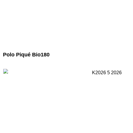
Polo Piqué Bio180