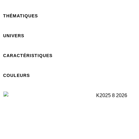
THÉMATIQUES
UNIVERS
CARACTÉRISTIQUES
COULEURS