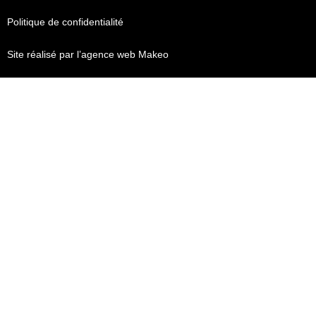
Politique de confidentialité
Site réalisé par l’agence web Makeo