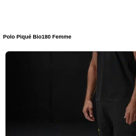
Polo Piqué Bio180 Femme