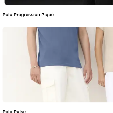
Polo Progression Piqué
Polo Pulse