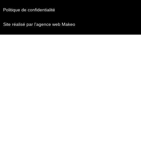
Politique de confidentialité
Site réalisé par l’agence web Makeo