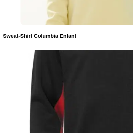
Sweat-Shirt Columbia Enfant