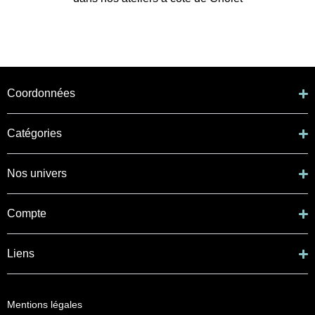
Coordonnées
Catégories
Nos univers
Compte
Liens
Mentions légales