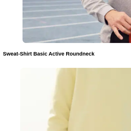
Sweat-Shirt Basic Active Roundneck