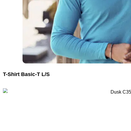
T-Shirt Basic-T L/S