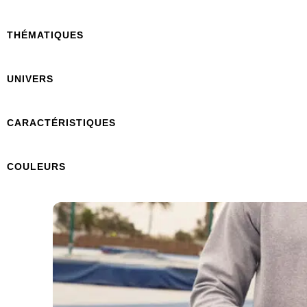
THÉMATIQUES
UNIVERS
CARACTÉRISTIQUES
COULEURS