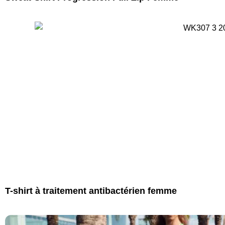
T-shirt à traitement antibactérien femme