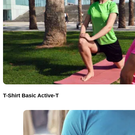
T-Shirt Basic Active-T